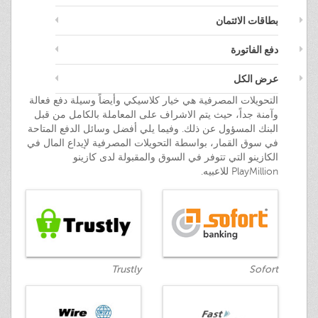
بطاقات الائتمان
دفع الفاتورة
عرض الكل
التحويلات المصرفية هي خيار كلاسيكي وأيضاً وسيلة دفع فعالة
وآمنة جداً، حيث يتم الاشراف على المعاملة بالكامل من قبل
البنك المسؤول عن ذلك. وفيما يلي أفضل وسائل الدفع المتاحة
في سوق القمار، بواسطة التحويلات المصرفية لإيداع المال في
الكازينو التي تتوفر في السوق والمقبولة لدى كازينو
PlayMillion للاعبيه.
Trustly
Sofort