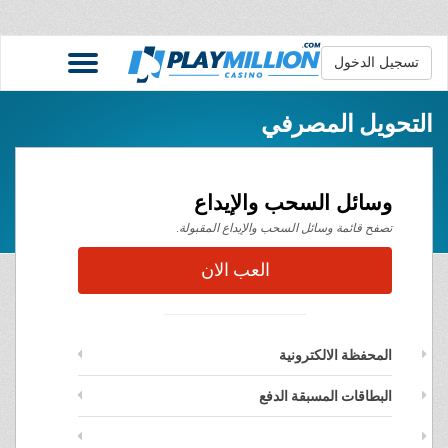
تسجيل الدخول
التحويل المصرفي
وسائل السحب والإيداع
تصفح قائمة وسائل السحب والإيداع المقبولة.
العب الان
المحفظة الالكترونية
البطاقات المسبقة الدفع
التحويل المصرفي