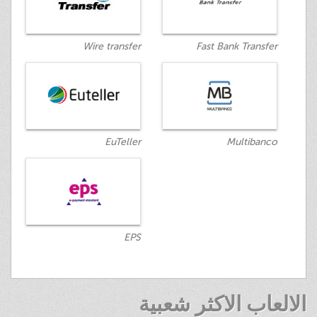
Wire transfer
Fast Bank Transfer
EuTeller
Multibanco
EPS
الالعاب الاكثر شعبية